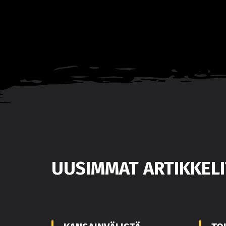
UUSIMMAT ARTIKKELI