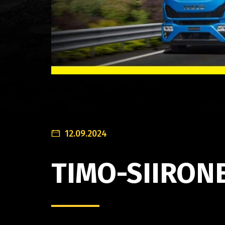
12.09.2024
TIMO-SIIRON