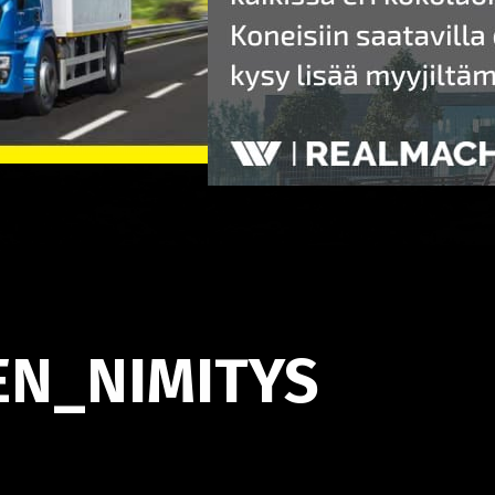
EN_NIMITYS