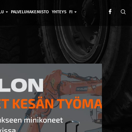
ELU
PALVELUHAKEMISTO
YHTEYS
FI