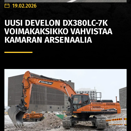
19.02.2026
UUSI DEVELON DX380LC-7K
VOIMAKAKSIKKO VAHVISTAA
KAMARAN ARSENAALIA