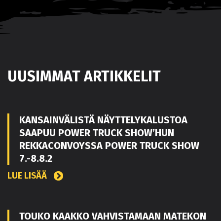
UUSIMMAT ARTIKKELIT
KANSAINVÄLISTÄ NÄYTTELYKALUSTOA
SAAPUU POWER TRUCK SHOW’HUN
REKKACONVOYSSA POWER TRUCK SHOW
7.-8.8.2
LUE LISÄÄ
TOUKO KAAKKO VAHVISTAMAAN MATEKON