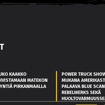
T
UKO KAAKKO
POWER TRUCK SHO
HVISTAMAAN MATEKON
MUKANA AMERIKAS
YNTIÄ PIRKANMAALLA
PALAAVA BLUE SCAN
REBELWERKS SEKÄ
HUOLTOVARMUUSSE