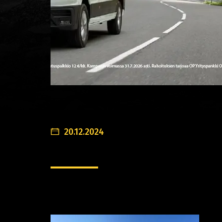
20.12.2024