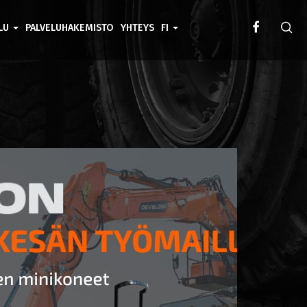
ELU
PALVELUHAKEMISTO
YHTEYS
FI