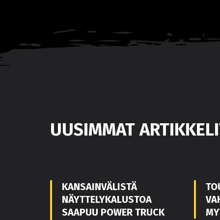
UUSIMMAT ARTIKKELI
KANSAINVÄLISTÄ
TO
NÄYTTELYKALUSTOA
VA
SAAPUU POWER TRUCK
MY