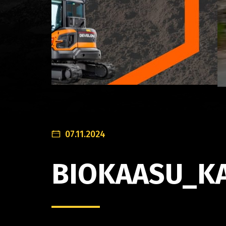
07.11.2024
BIOKAASU_K