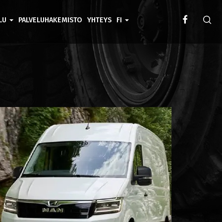
ELU
PALVELUHAKEMISTO
YHTEYS
FI