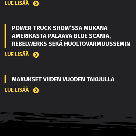
LUE LISÄÄ
POWER TRUCK SHOW’SSA MUKANA
AMERIKASTA PALAAVA BLUE SCANIA,
REBELWERKS SEKÄ HUOLTOVARMUUSSEMIN
LUE LISÄÄ
MAXUKSET VIIDEN VUODEN TAKUULLA
LUE LISÄÄ