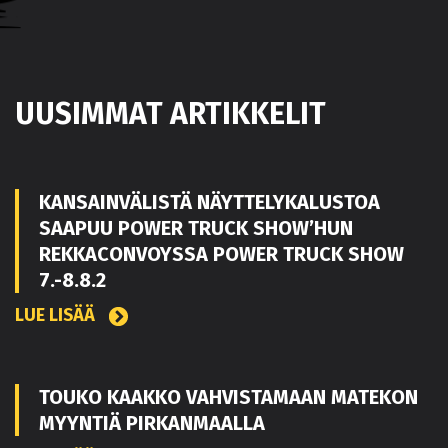
UUSIMMAT ARTIKKELIT
KANSAINVÄLISTÄ NÄYTTELYKALUSTOA
SAAPUU POWER TRUCK SHOW’HUN
REKKACONVOYSSA POWER TRUCK SHOW
7.-8.8.2
LUE LISÄÄ
TOUKO KAAKKO VAHVISTAMAAN MATEKON
MYYNTIÄ PIRKANMAALLA