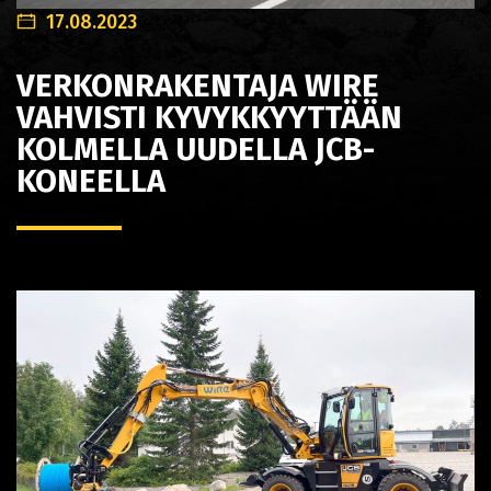
17.08.2023
VERKONRAKENTAJA WIRE
VAHVISTI KYVYKKYYTTÄÄN
KOLMELLA UUDELLA JCB-
KONEELLA