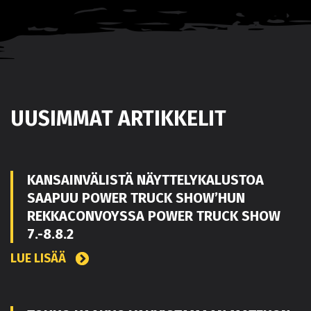
UUSIMMAT ARTIKKELIT
KANSAINVÄLISTÄ NÄYTTELYKALUSTOA
SAAPUU POWER TRUCK SHOW’HUN
REKKACONVOYSSA POWER TRUCK SHOW
7.-8.8.2
LUE LISÄÄ