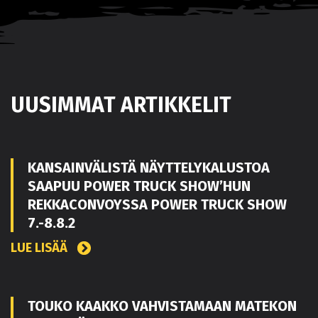
UUSIMMAT ARTIKKELIT
KANSAINVÄLISTÄ NÄYTTELYKALUSTOA
SAAPUU POWER TRUCK SHOW’HUN
REKKACONVOYSSA POWER TRUCK SHOW
7.-8.8.2
LUE LISÄÄ
TOUKO KAAKKO VAHVISTAMAAN MATEKON