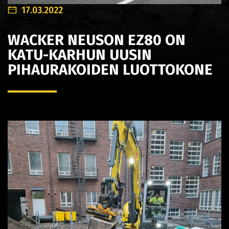
17.03.2022
WACKER NEUSON EZ80 ON
KATU-KARHUN UUSIN
PIHAURAKOIDEN LUOTTOKONE