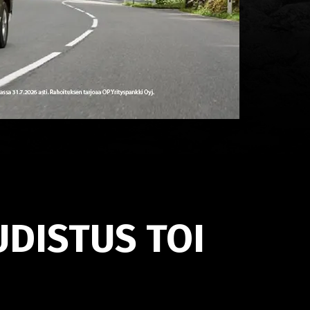
DISTUS TOI