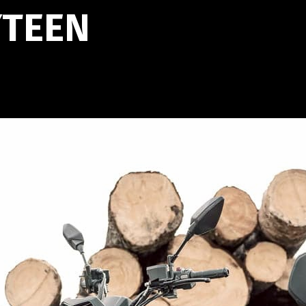
YTEEN