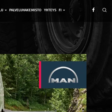
ELU
PALVELUHAKEMISTO
YHTEYS
FI