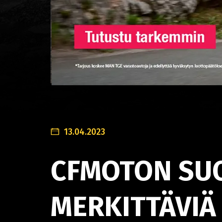
13.04.2023
CFMOTON SUO
MERKITTÄVIÄ