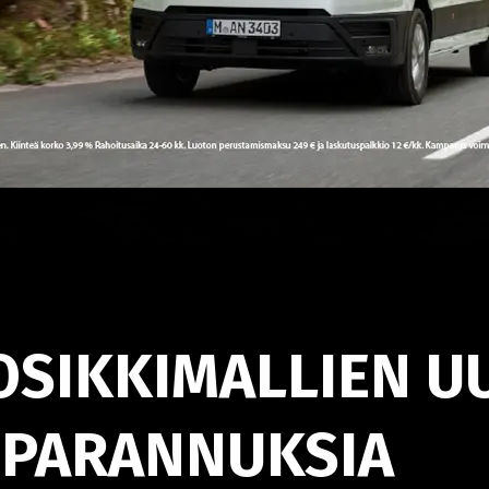
SIKKIMALLIEN UU
 PARANNUKSIA