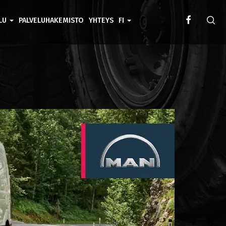
ELU
PALVELUHAKEMISTO
YHTEYS
FI