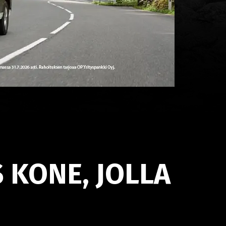
 KONE, JOLLA