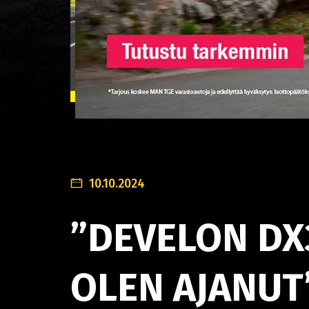
10.10.2024
”DEVELON DX
OLEN AJANUT