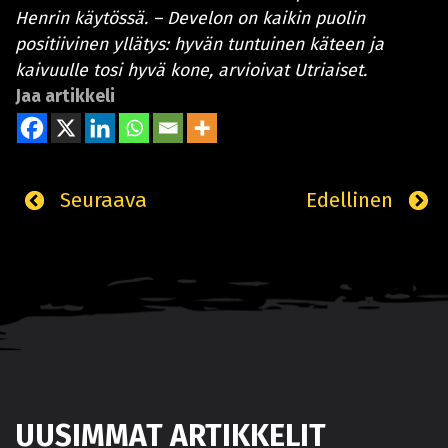
Henrin käytössä. – Develon on kaikin puolin
positiivinen yllätys: hyvän tuntuinen käteen ja
kaivuulle tosi hyvä kone, arvioivat Utriaiset.
Jaa artikkeli
Seuraava
Edellinen
UUSIMMAT ARTIKKELIT