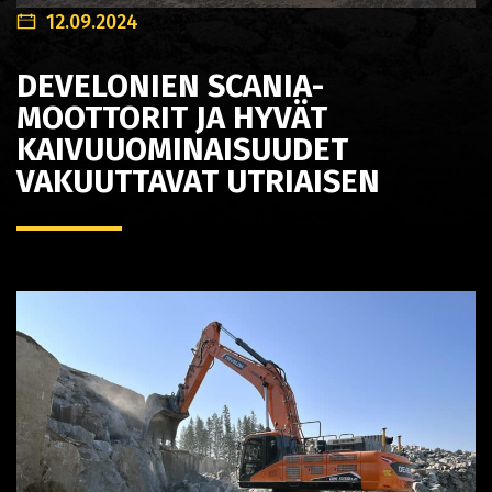
12.09.2024
DEVELONIEN SCANIA-
MOOTTORIT JA HYVÄT
KAIVUUOMINAISUUDET
VAKUUTTAVAT UTRIAISEN