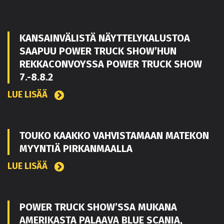
KANSAINVÄLISTÄ NÄYTTELYKALUSTOA
SAAPUU POWER TRUCK SHOW’HUN
REKKACONVOYSSA POWER TRUCK SHOW
7.-8.8.2
LUE LISÄÄ
TOUKO KAAKKO VAHVISTAMAAN MATEKON
MYYNTIÄ PIRKANMAALLA
LUE LISÄÄ
POWER TRUCK SHOW’SSA MUKANA
AMERIKASTA PALAAVA BLUE SCANIA,