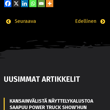
Seuraava
Edellinen
UUSIMMAT ARTIKKELIT
KANSAINVÄLISTÄ NÄYTTELYKALUSTOA
SAAPUU POWER TRUCK SHOW’HUN