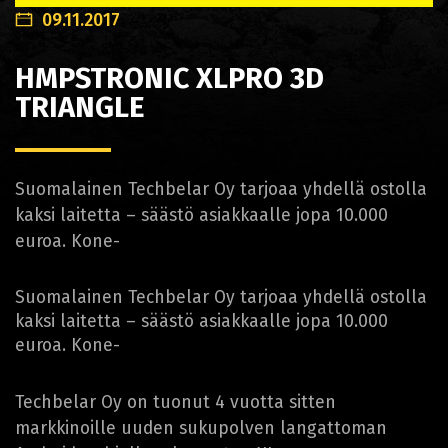
09.11.2017
HMPSTRONIC XLPRO 3D
TRIANGLE
Suomalainen Techbelar Oy tarjoaa yhdellä ostolla
kaksi laitetta – säästö asiakkaalle jopa 10.000
euroa. Kone-
Suomalainen Techbelar Oy tarjoaa yhdellä ostolla
kaksi laitetta – säästö asiakkaalle jopa 10.000
euroa. Kone-
Techbelar Oy on tuonut 4 vuotta sitten
markkinoille uuden sukupolven langattoman