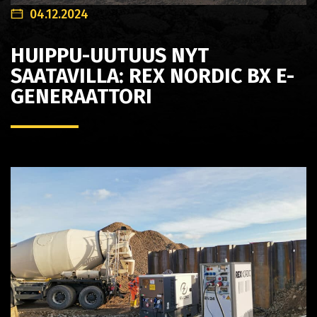
04.12.2024
HUIPPU-UUTUUS NYT
SAATAVILLA: REX NORDIC BX E-
GENERAATTORI