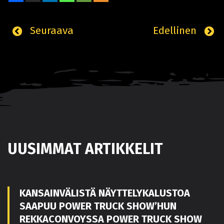
Seuraava
Edellinen
UUSIMMAT ARTIKKELIT
KANSAINVÄLISTÄ NÄYTTELYKALUSTOA
SAAPUU POWER TRUCK SHOW’HUN
REKKACONVOYSSA POWER TRUCK SHOW