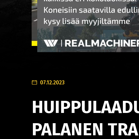
07.12.2023
HUIPPULAADU
PALANEN TRA