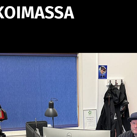
KOIMASSA