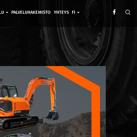
ELU
PALVELUHAKEMISTO
YHTEYS
FI