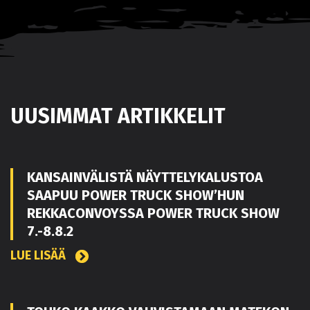
UUSIMMAT ARTIKKELIT
KANSAINVÄLISTÄ NÄYTTELYKALUSTOA
SAAPUU POWER TRUCK SHOW’HUN
REKKACONVOYSSA POWER TRUCK SHOW
7.-8.8.2
LUE LISÄÄ