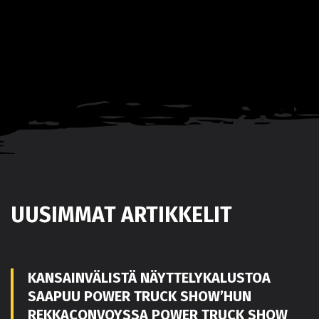
UUSIMMAT ARTIKKELIT
KANSAINVÄLISTÄ NÄYTTELYKALUSTOA
SAAPUU POWER TRUCK SHOW’HUN
REKKACONVOYSSA POWER TRUCK SHOW