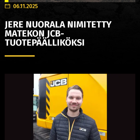
06.11.2025
JERE NUORALA NIMITETTY
MATEKON JCB-
TUOTEPÄÄLLIKÖKSI