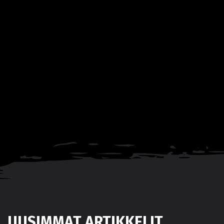
UUSIMMAT ARTIKKELIT