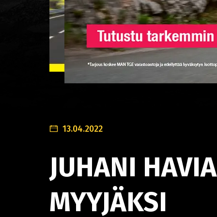
13.04.2022
JUHANI HAVIA
MYYJÄKSI