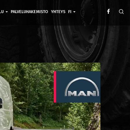
ELU
PALVELUHAKEMISTO
YHTEYS
FI