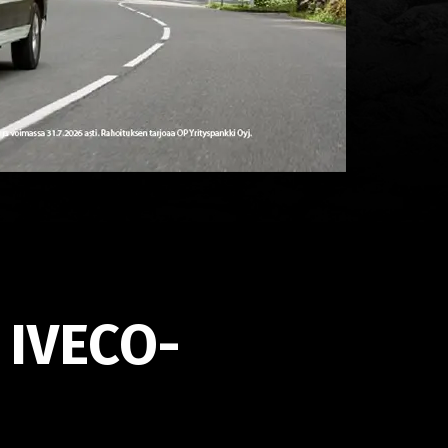
 IVECO-