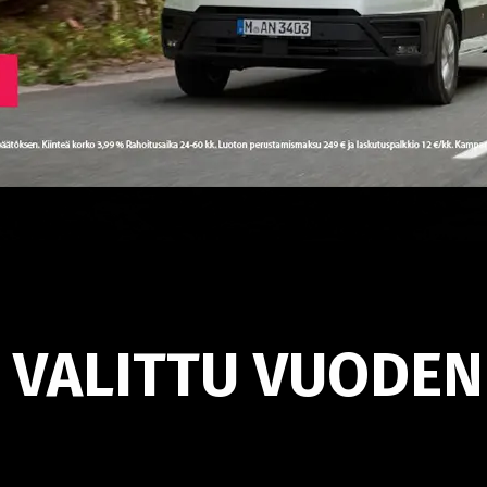
 VALITTU VUODEN