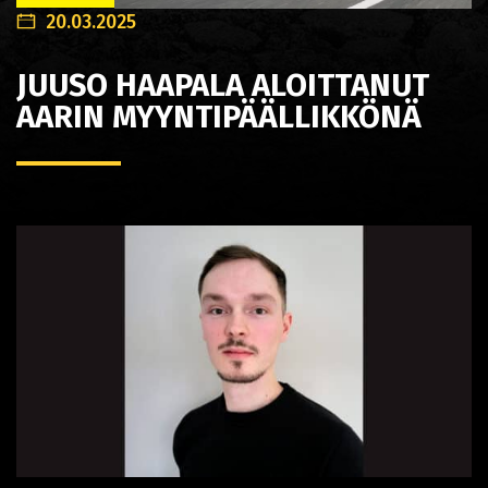
20.03.2025
JUUSO HAAPALA ALOITTANUT
AARIN MYYNTIPÄÄLLIKKÖNÄ