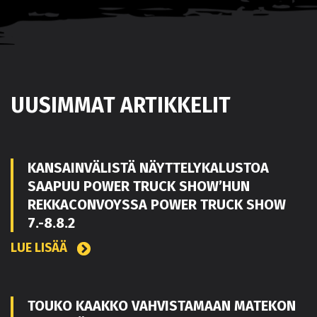
UUSIMMAT ARTIKKELIT
KANSAINVÄLISTÄ NÄYTTELYKALUSTOA
SAAPUU POWER TRUCK SHOW’HUN
REKKACONVOYSSA POWER TRUCK SHOW
7.-8.8.2
LUE LISÄÄ
TOUKO KAAKKO VAHVISTAMAAN MATEKON