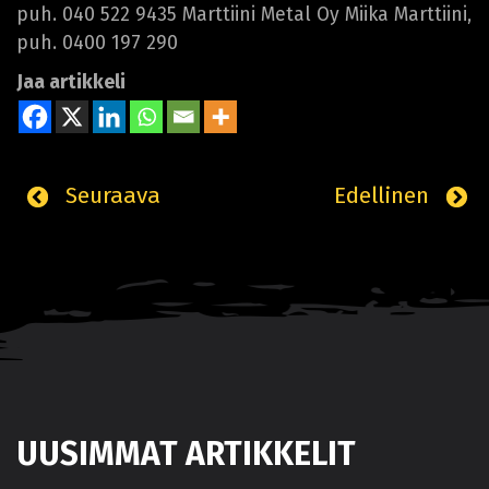
puh. 040 522 9435 Marttiini Metal Oy Miika Marttiini,
puh. 0400 197 290
Jaa artikkeli
Seuraava
Edellinen
UUSIMMAT ARTIKKELIT