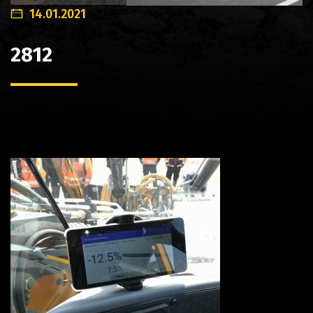
14.01.2021
2812