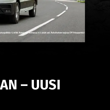
AN – UUSI