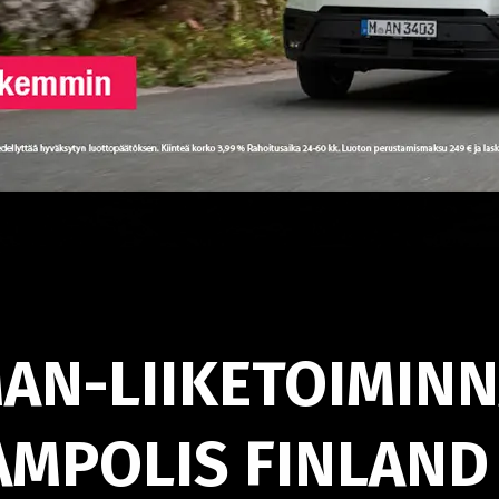
AN-LIIKETOIMINN
AMPOLIS FINLAND