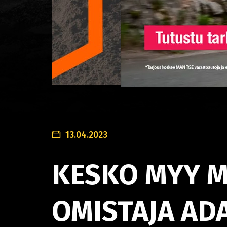
13.04.2023
KESKO MYY M
OMISTAJA AD