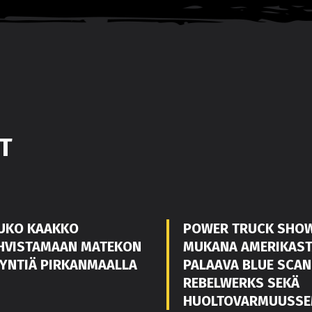
T
UKO KAAKKO
POWER TRUCK SHO
HVISTAMAAN MATEKON
MUKANA AMERIKAS
YNTIÄ PIRKANMAALLA
PALAAVA BLUE SCAN
REBELWERKS SEKÄ
HUOLTOVARMUUSSE