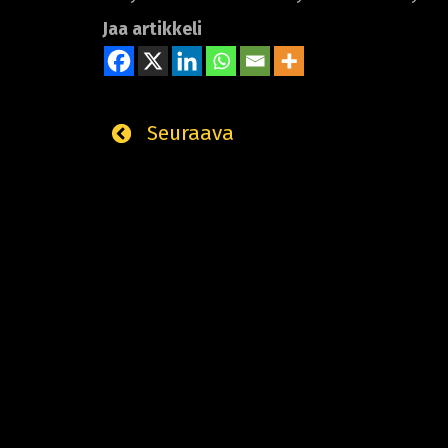
Jaa artikkeli
Seuraava