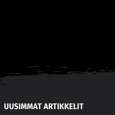
UUSIMMAT ARTIKKELIT