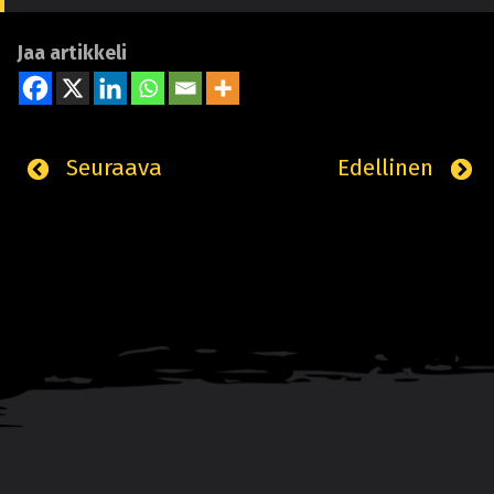
Jaa artikkeli
Seuraava
Edellinen