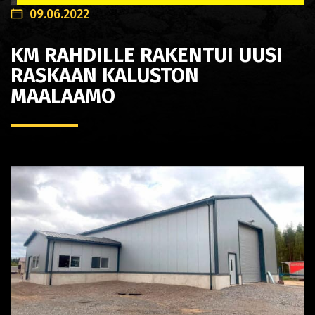
09.06.2022
KM RAHDILLE RAKENTUI UUSI
RASKAAN KALUSTON
MAALAAMO