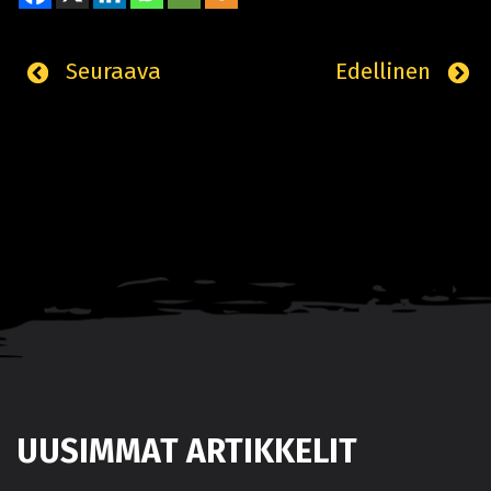
Seuraava
Edellinen
UUSIMMAT ARTIKKELIT