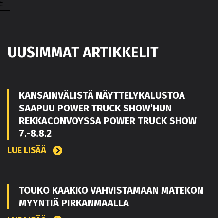
UUSIMMAT ARTIKKELIT
KANSAINVÄLISTÄ NÄYTTELYKALUSTOA
SAAPUU POWER TRUCK SHOW’HUN
REKKACONVOYSSA POWER TRUCK SHOW
7.-8.8.2
LUE LISÄÄ
TOUKO KAAKKO VAHVISTAMAAN MATEKON
MYYNTIÄ PIRKANMAALLA