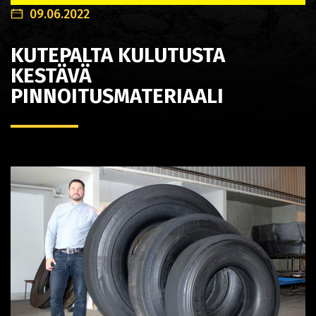
09.06.2022
KUTEPALTA KULUTUSTA
KESTÄVÄ
PINNOITUSMATERIAALI