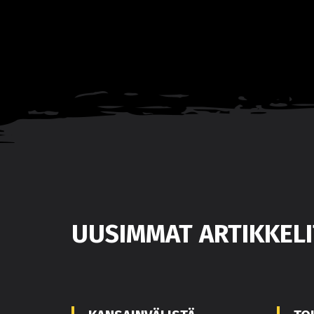
UUSIMMAT ARTIKKELI