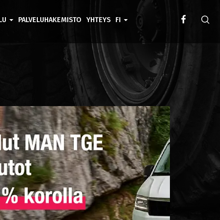
ELU
PALVELUHAKEMISTO
YHTEYS
FI