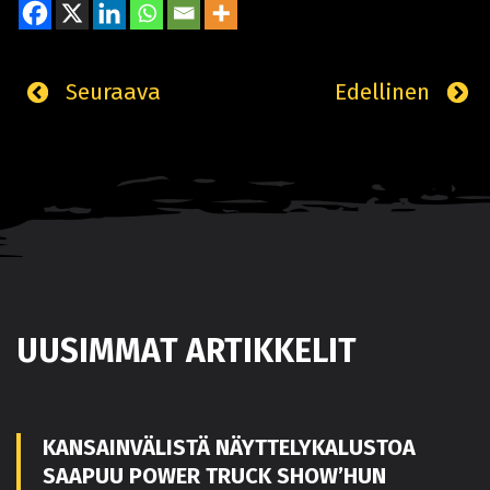
Seuraava
Edellinen
UUSIMMAT ARTIKKELIT
KANSAINVÄLISTÄ NÄYTTELYKALUSTOA
SAAPUU POWER TRUCK SHOW’HUN