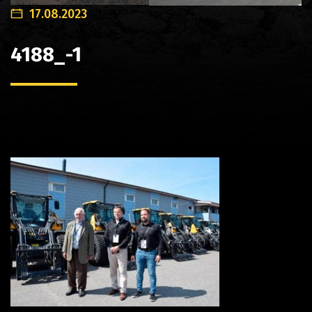
17.08.2023
4188_-1