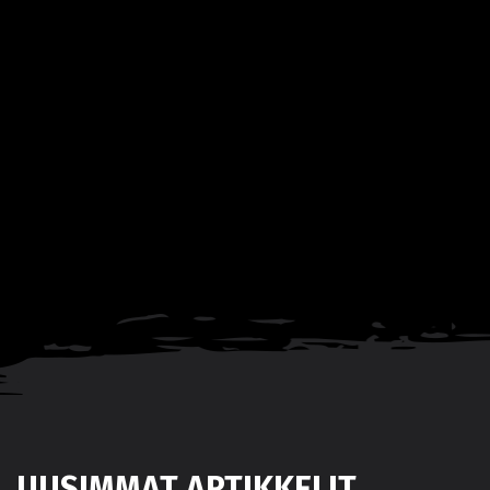
UUSIMMAT ARTIKKELIT