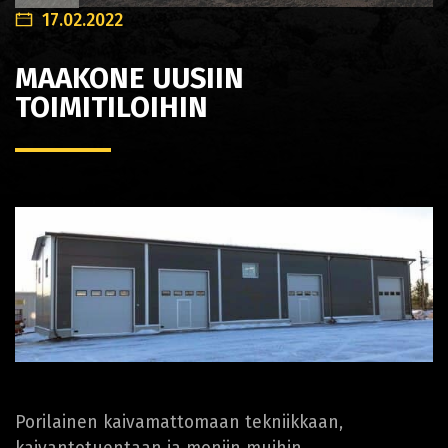
17.02.2022
MAAKONE UUSIIN
TOIMITILOIHIN
Porilainen kaivamattomaan tekniikkaan,