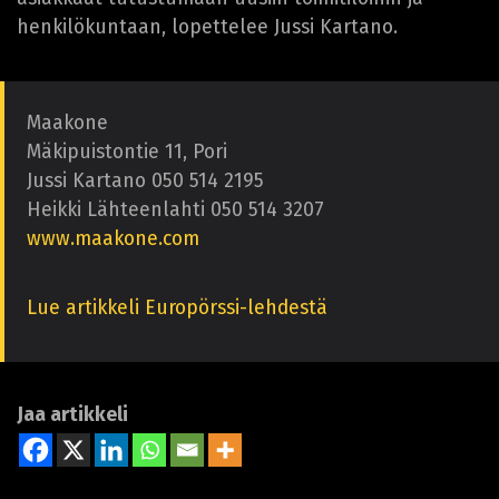
henkilökuntaan, lopettelee Jussi Kartano.
Maakone
Mäkipuistontie 11, Pori
Jussi Kartano 050 514 2195
Heikki Lähteenlahti 050 514 3207
www.maakone.com
Lue artikkeli Europörssi-lehdestä
Jaa artikkeli