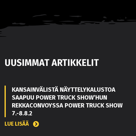
UUSIMMAT ARTIKKELIT
KANSAINVÄLISTÄ NÄYTTELYKALUSTOA
SAAPUU POWER TRUCK SHOW’HUN
REKKACONVOYSSA POWER TRUCK SHOW
7.-8.8.2
LUE LISÄÄ