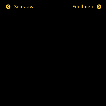
Seuraava
Edellinen