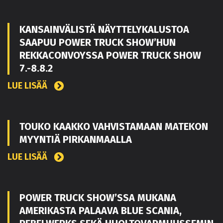
KANSAINVÄLISTÄ NÄYTTELYKALUSTOA
SAAPUU POWER TRUCK SHOW’HUN
REKKACONVOYSSA POWER TRUCK SHOW
7.-8.8.2
LUE LISÄÄ
TOUKO KAAKKO VAHVISTAMAAN MATEKON
MYYNTIÄ PIRKANMAALLA
LUE LISÄÄ
POWER TRUCK SHOW’SSA MUKANA
AMERIKASTA PALAAVA BLUE SCANIA,