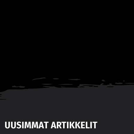
UUSIMMAT ARTIKKELIT