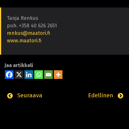
Tanja Renkus
puh. +358 40 626 2651
renkus@maatori.fi
www.maatori.fi
Jaa artikkeli
Seuraava
Edellinen