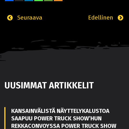
Seuraava
Edellinen
UUSIMMAT ARTIKKELIT
KANSAINVÄLISTÄ NÄYTTELYKALUSTOA
SAAPUU POWER TRUCK SHOW’HUN
REKKACONVOYSSA POWER TRUCK SHOW