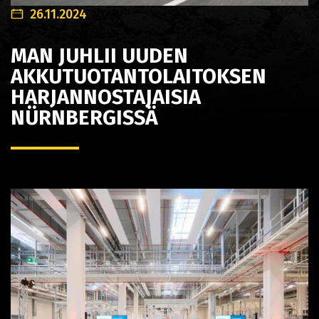
26.11.2024
MAN JUHLII UUDEN
AKKUTUOTANTOLAITOKSEN
HARJANNOSTAJAISIA
NÜRNBERGISSÄ