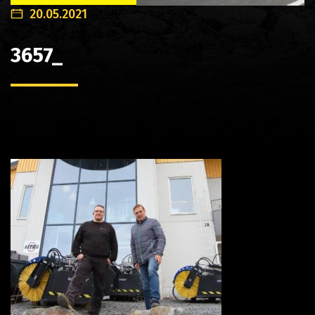
20.05.2021
3657_