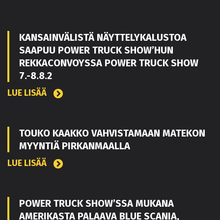
KANSAINVÄLISTÄ NÄYTTELYKALUSTOA
SAAPUU POWER TRUCK SHOW’HUN
REKKACONVOYSSA POWER TRUCK SHOW
7.-8.8.2
LUE LISÄÄ
TOUKO KAAKKO VAHVISTAMAAN MATEKON
MYYNTIÄ PIRKANMAALLA
LUE LISÄÄ
POWER TRUCK SHOW’SSA MUKANA
AMERIKASTA PALAAVA BLUE SCANIA,