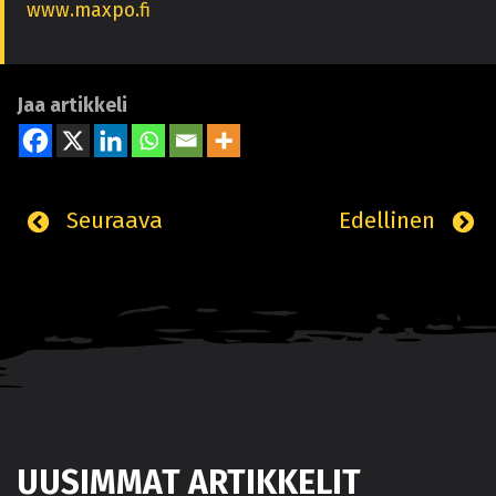
www.maxpo.fi
Jaa artikkeli
Seuraava
Edellinen
UUSIMMAT ARTIKKELIT