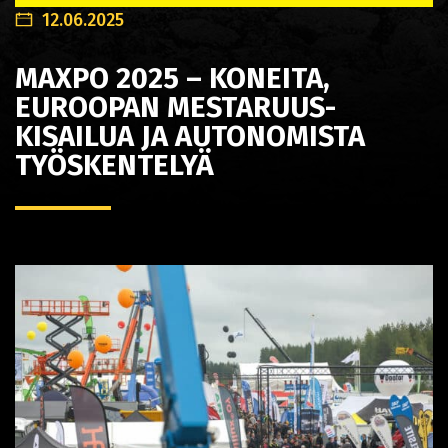
12.06.2025
MAXPO 2025 – KONEITA,
EUROOPAN MESTARUUS-
KISAILUA JA AUTONOMISTA
TYÖSKENTELYÄ