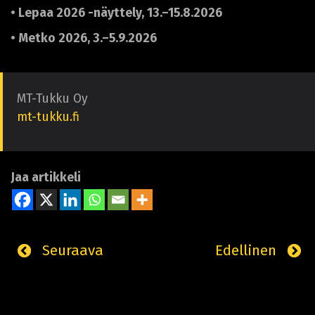
• Lepaa 2026 -näyttely, 13.–15.8.2026
• Metko 2026, 3.–5.9.2026
MT-Tukku Oy
mt-tukku.fi
Jaa artikkeli
Seuraava
Edellinen