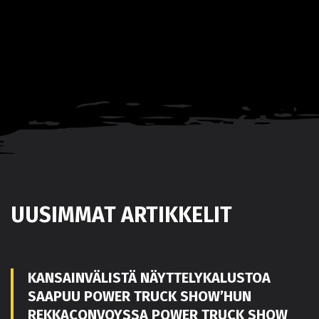
UUSIMMAT ARTIKKELIT
KANSAINVÄLISTÄ NÄYTTELYKALUSTOA
SAAPUU POWER TRUCK SHOW’HUN
REKKACONVOYSSA POWER TRUCK SHOW