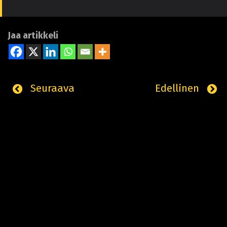
Jaa artikkeli
Seuraava
Edellinen