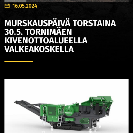
16.05.2024
MURSKAUSPÄIVÄ TORSTAINA
30.5. TORNIMÄEN
KIVENOTTOALUEELLA
VALKEAKOSKELLA