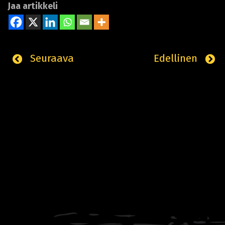
Jaa artikkeli
Seuraava
Edellinen