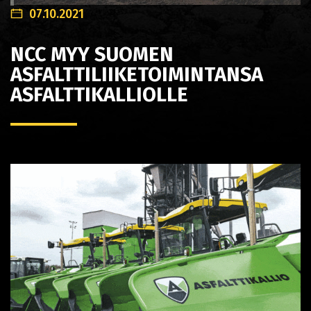
07.10.2021
NCC MYY SUOMEN
ASFALTTILIIKETOIMINTANSA
ASFALTTIKALLIOLLE