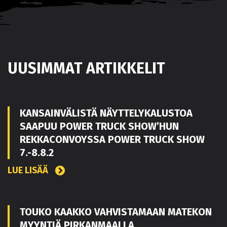
UUSIMMAT ARTIKKELIT
KANSAINVÄLISTÄ NÄYTTELYKALUSTOA
SAAPUU POWER TRUCK SHOW’HUN
REKKACONVOYSSA POWER TRUCK SHOW
7.-8.8.2
LUE LISÄÄ
TOUKO KAAKKO VAHVISTAMAAN MATEKON
MYYNTIÄ PIRKANMAALLA