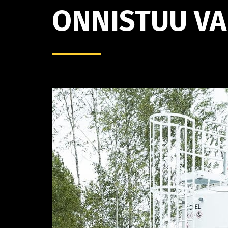
ONNISTUU VA