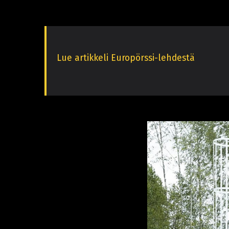
Lue artikkeli Europörssi-lehdestä