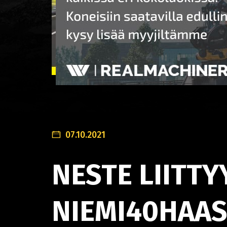
07.10.2021
NESTE LIITTY
NIEMI40HAAS