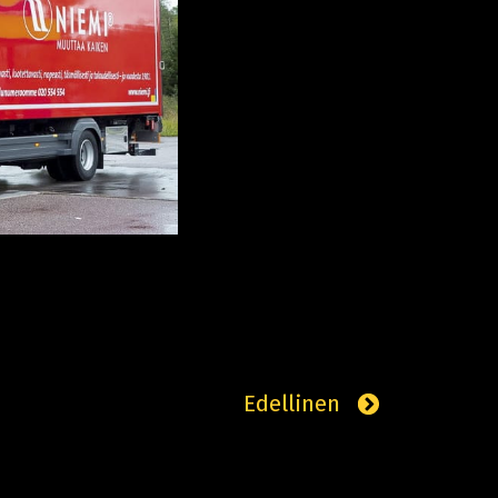
Edellinen