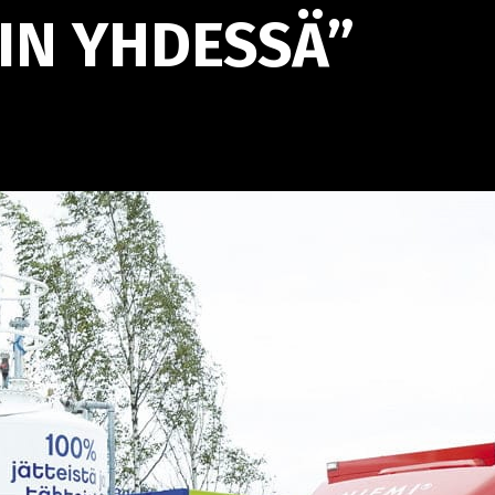
IN YHDESSÄ”