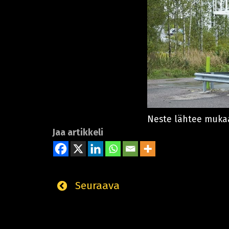
Neste lähtee muka
Jaa artikkeli
Seuraava