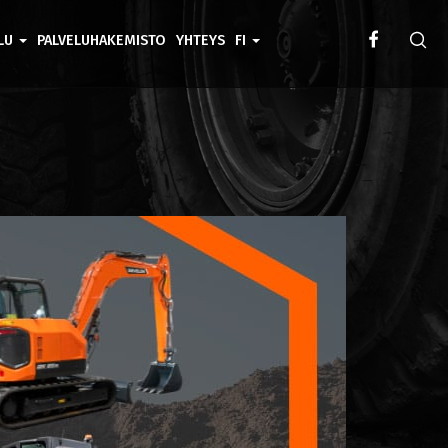
ELU
PALVELUHAKEMISTO
YHTEYS
FI