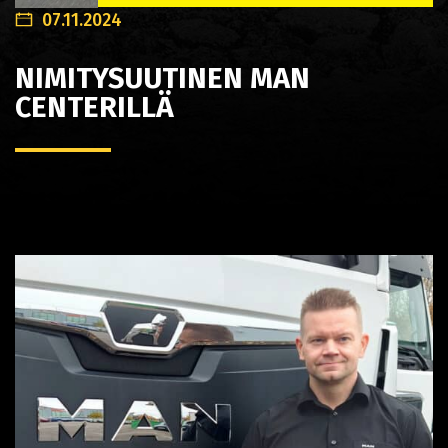
07.11.2024
NIMITYSUUTINEN MAN
CENTERILLÄ