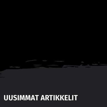
UUSIMMAT ARTIKKELIT