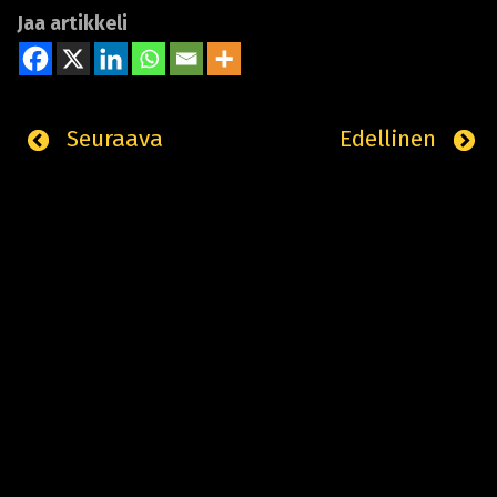
Jaa artikkeli
Seuraava
Edellinen