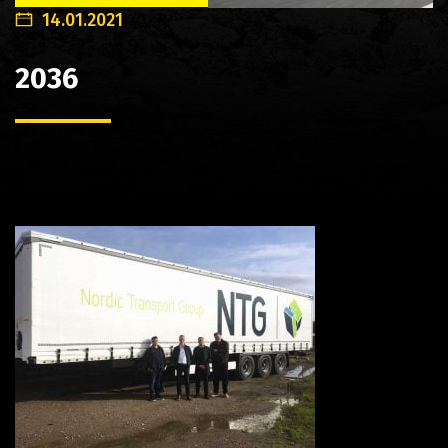
14.01.2021
2036