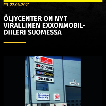
22.04.2021
ÖLJYCENTER ON NYT
VIRALLINEN EXXONMOBIL-
DIILERI SUOMESSA