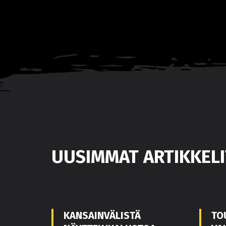
UUSIMMAT ARTIKKELI
KANSAINVÄLISTÄ
TO