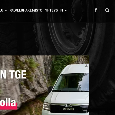
ELU
PALVELUHAKEMISTO
YHTEYS
FI