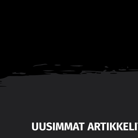
UUSIMMAT ARTIKKELI