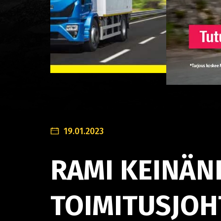
19.01.2023
RAMI KEINÄN
TOIMITUSJOH