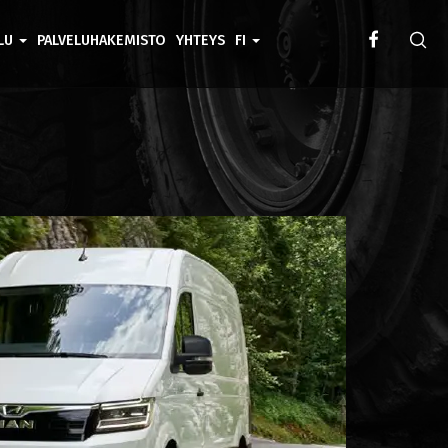
ELU
PALVELUHAKEMISTO
YHTEYS
FI