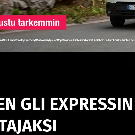
EN GLI EXPRESSIN
TAJAKSI