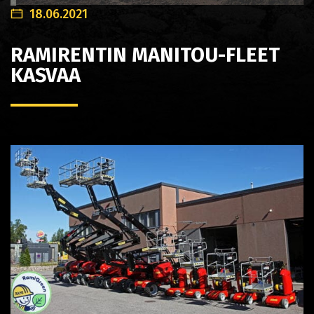
18.06.2021
RAMIRENTIN MANITOU-FLEET
KASVAA