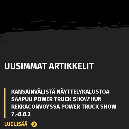
UUSIMMAT ARTIKKELIT
KANSAINVÄLISTÄ NÄYTTELYKALUSTOA
SAAPUU POWER TRUCK SHOW’HUN
REKKACONVOYSSA POWER TRUCK SHOW
7.-8.8.2
LUE LISÄÄ