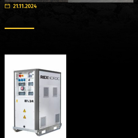
21.11.2024