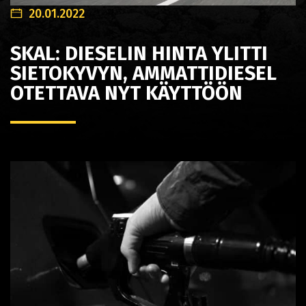
20.01.2022
SKAL: DIESELIN HINTA YLITTI
SIETOKYVYN, AMMATTIDIESEL
OTETTAVA NYT KÄYTTÖÖN