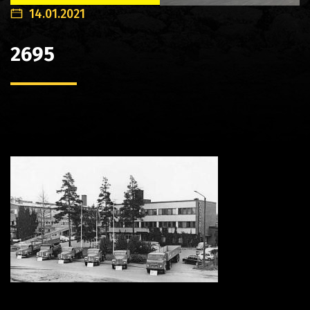
14.01.2021
2695