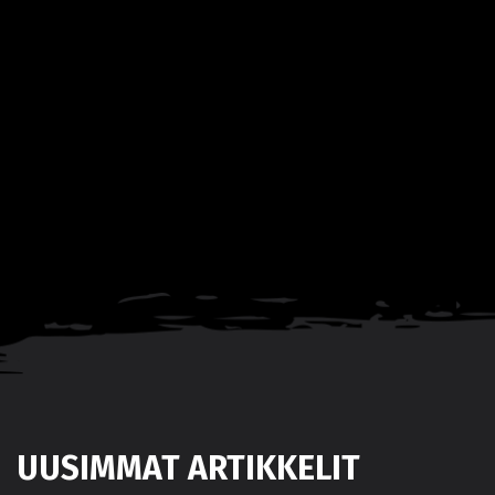
UUSIMMAT ARTIKKELIT