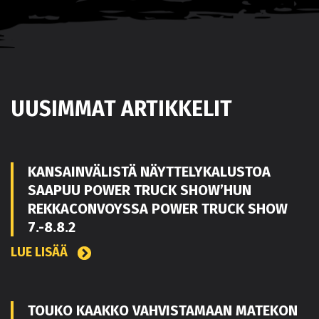
UUSIMMAT ARTIKKELIT
KANSAINVÄLISTÄ NÄYTTELYKALUSTOA
SAAPUU POWER TRUCK SHOW’HUN
REKKACONVOYSSA POWER TRUCK SHOW
7.-8.8.2
LUE LISÄÄ
TOUKO KAAKKO VAHVISTAMAAN MATEKON