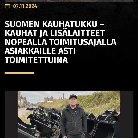
07.11.2024
SUOMEN KAUHATUKKU –
KAUHAT JA LISÄLAITTEET
NOPEALLA TOIMITUSAJALLA
ASIAKKAILLE ASTI
TOIMITETTUINA