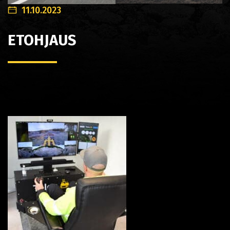
11.10.2023
ETOHJAUS