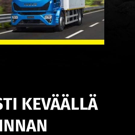
TI KEVÄÄLLÄ
MINNAN