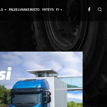
ELU
PALVELUHAKEMISTO
YHTEYS
FI