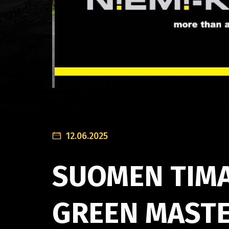
12.06.2025
SUOMEN TIMA
GREEN MASTE